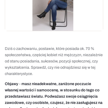
Dziś o zachowaniu, postawie, które posiada ok. 70 %
społeczeństwa, częściej kobiet niż mężczyzn, niezależnie
od stanu posiadania, sukcesów, pozycji społecznej, czy
wykształcenia. Sprawdź, czy nie odnajdziesz się w tej
charakterystyce.
Objawy
–
masz nieadekwatne, zaniżone poczucie
własnej wartości i samoocenę, w stosunku do tego co
przedstawiasz światu. Podważasz swoje osiągnięcia
zawodowe, czy osobiste, czujesz, że nie zasługujesz na