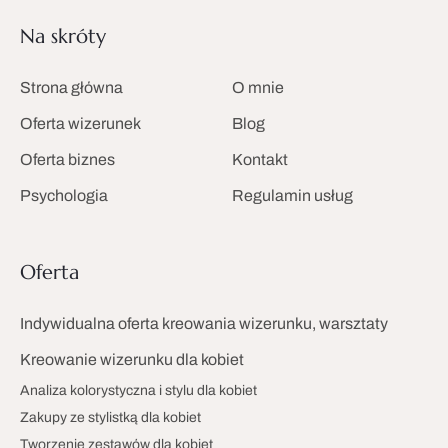
Na skróty
Strona główna
O mnie
Oferta wizerunek
Blog
Oferta biznes
Kontakt
Psychologia
Regulamin usług
Oferta
Indywidualna oferta kreowania wizerunku, warsztaty
Kreowanie wizerunku dla kobiet
Analiza kolorystyczna i stylu dla kobiet
Zakupy ze stylistką dla kobiet
Tworzenie zestawów dla kobiet