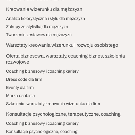
Kreowanie wizerunku dla mężczyzn
Analiza kolorystyczna i stylu dla mężczyzn
Zakupy ze stylistką dla mężczyzn
Tworzenie zestawów dla mężczyzn
Warsztaty kreowania wizerunku i rozwoju osobistego
Oferta biznesowa, warsztaty, coaching biznes, szkolenia
rozwojowe
Coaching biznesowy i coaching kariery
Dress code dla firm
Eventy dla firm
Marka osobista
Szkolenia, warsztaty kreowania wizerunku dla firm
Konsultacje psychologiczne, terapeutyczne, coaching
Coaching biznesowy i coaching kariery
Konsultacje psychologiczne, coaching