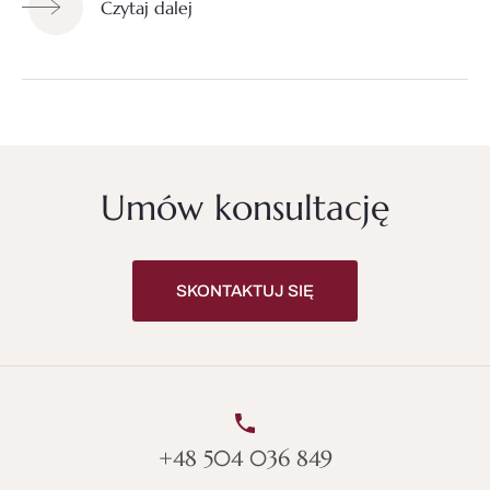
Czytaj dalej
Umów konsultację
SKONTAKTUJ SIĘ
+48 504 036 849