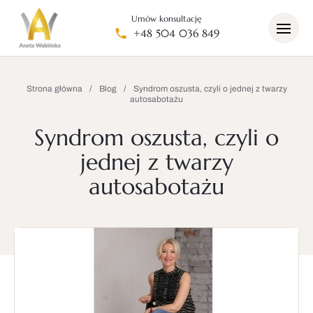
Umów konsultację
+48 504 036 849
Strona główna
/
Blog
/
Syndrom oszusta, czyli o jednej z twarzy
autosabotażu
Syndrom oszusta, czyli o
jednej z twarzy
autosabotażu