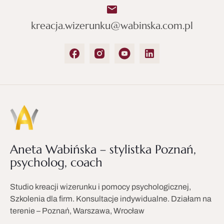
kreacja.wizerunku@wabinska.com.pl
Aneta Wabińska – stylistka Poznań,
psycholog, coach
Studio kreacji wizerunku i pomocy psychologicznej,
Szkolenia dla firm. Konsultacje indywidualne. Działam na
terenie – Poznań, Warszawa, Wrocław