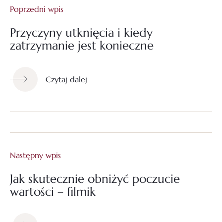
Poprzedni wpis
Przyczyny utknięcia i kiedy
zatrzymanie jest konieczne
Czytaj dalej
Następny wpis
Jak skutecznie obniżyć poczucie
wartości – filmik