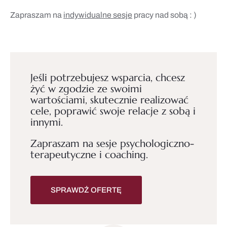
Zapraszam na
indywidualne sesje
pracy nad sobą : )
Jeśli potrzebujesz wsparcia, chcesz
żyć w zgodzie ze swoimi
wartościami, skutecznie realizować
cele, poprawić swoje relacje z sobą i
innymi.
Zapraszam na sesje psychologiczno-
terapeutyczne i coaching.
SPRAWDŹ OFERTĘ