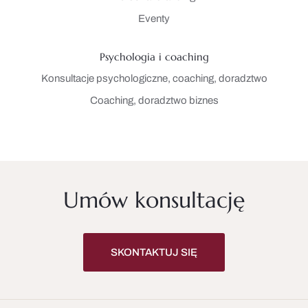
Eventy
Psychologia i coaching
Konsultacje psychologiczne, coaching, doradztwo
Coaching, doradztwo biznes
Umów konsultację
SKONTAKTUJ SIĘ