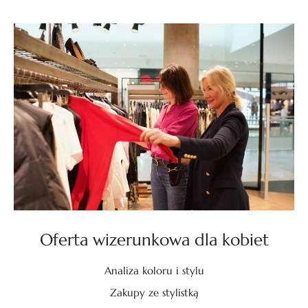
Oferta wizerunkowa dla kobiet
Analiza koloru i stylu
Zakupy ze stylistką