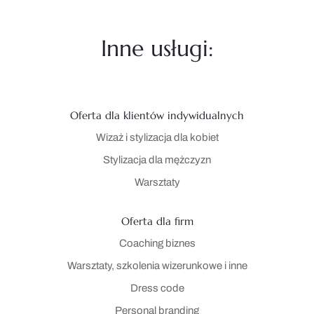
Inne usługi:
Oferta dla klientów indywidualnych
Wizaż i stylizacja dla kobiet
Stylizacja dla mężczyzn
Warsztaty
Oferta dla firm
Coaching biznes
Warsztaty, szkolenia wizerunkowe i inne
Dress code
Personal branding