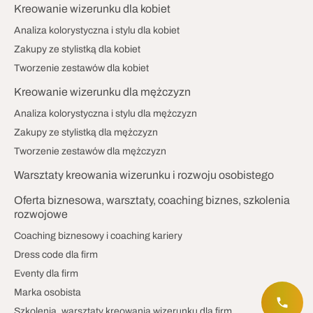
Kreowanie wizerunku dla kobiet
Analiza kolorystyczna i stylu dla kobiet
Zakupy ze stylistką dla kobiet
Tworzenie zestawów dla kobiet
Kreowanie wizerunku dla mężczyzn
Analiza kolorystyczna i stylu dla mężczyzn
Zakupy ze stylistką dla mężczyzn
Tworzenie zestawów dla mężczyzn
Warsztaty kreowania wizerunku i rozwoju osobistego
Oferta biznesowa, warsztaty, coaching biznes, szkolenia
rozwojowe
Coaching biznesowy i coaching kariery
Dress code dla firm
Eventy dla firm
Marka osobista
Szkolenia, warsztaty kreowania wizerunku dla firm