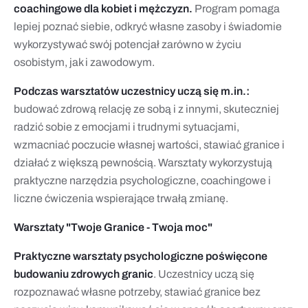
coachingowe dla kobiet i mężczyzn.
Program pomaga
lepiej poznać siebie, odkryć własne zasoby i świadomie
wykorzystywać swój potencjał zarówno w życiu
osobistym, jak i zawodowym.
Podczas warsztatów uczestnicy uczą się m.in.:
budować zdrową relację ze sobą i z innymi, skuteczniej
radzić sobie z emocjami i trudnymi sytuacjami,
wzmacniać poczucie własnej wartości, stawiać granice i
działać z większą pewnością. Warsztaty wykorzystują
praktyczne narzędzia psychologiczne, coachingowe i
liczne ćwiczenia wspierające trwałą zmianę.
Warsztaty "Twoje Granice - Twoja moc"
Praktyczne warsztaty psychologiczne poświęcone
budowaniu zdrowych granic
. Uczestnicy uczą się
rozpoznawać własne potrzeby, stawiać granice bez