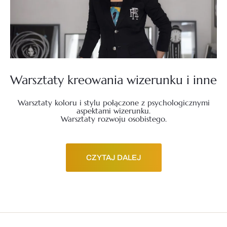
Warsztaty kreowania wizerunku i inne
Warsztaty koloru i stylu połączone z psychologicznymi
aspektami wizerunku.
Warsztaty rozwoju osobistego.
CZYTAJ DALEJ