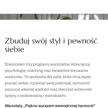
osobistego
Zbuduj swój styl i pewność
siebie
Stworzyłam trzy programy warsztatów, które łączą
psychologię, coaching oraz świadome kreowanie
wizerunku. To spotkania dla osób, które chcą lepiej
poznać siebie, rozwinąć swój potencjał, wzmocnić
poczucie własnej wartości oraz stworzyć wizerunek
spójny z osobowością i wartościami.
Warsztaty „Piękno wyrazem wewnętrznej harmonii”