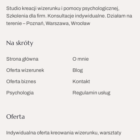
Studio kreacji wizerunku i pomocy psychologicznej,
Szkolenia dla firm. Konsultacje indywidualne. Działam na
terenie – Poznań, Warszawa, Wrocław
Na skróty
Strona główna
O mnie
Oferta wizerunek
Blog
Oferta biznes
Kontakt
Psychologia
Regulamin usług
Oferta
Indywidualna oferta kreowania wizerunku, warsztaty