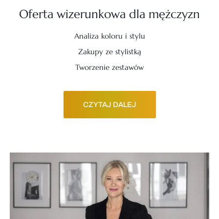
Oferta wizerunkowa dla mężczyzn
Analiza koloru i stylu
Zakupy ze stylistką
Tworzenie zestawów
CZYTAJ DALEJ